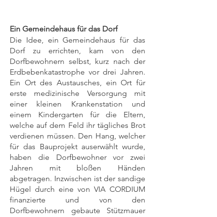
Ein Gemeindehaus für das Dorf
Die Idee, ein Gemeindehaus für das
Dorf zu errichten, kam von den
Dorfbewohnern selbst, kurz nach der
Erdbebenkatastrophe vor drei Jahren.
Ein Ort des Austausches, ein Ort für
erste medizinische Versorgung mit
einer kleinen Krankenstation und
einem Kindergarten für die Eltern,
welche auf dem Feld ihr tägliches Brot
verdienen müssen. Den Hang, welcher
für das Bauprojekt auserwählt wurde,
haben die Dorfbewohner vor zwei
Jahren mit bloßen Händen
abgetragen. Inzwischen ist der sandige
Hügel durch eine von VIA CORDIUM
finanzierte und von den
Dorfbewohnern gebaute Stützmauer