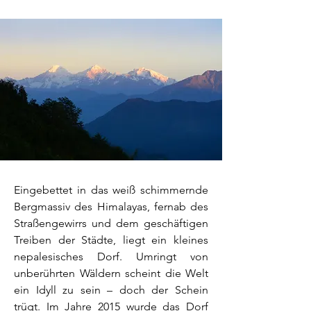
Eingebettet in das weiß schimmernde
Bergmassiv des Himalayas, fernab des
Straßengewirrs und dem geschäftigen
Treiben der Städte, liegt ein kleines
nepalesisches Dorf. Umringt von
unberührten Wäldern scheint die Welt
ein Idyll zu sein – doch der Schein
trügt. Im Jahre 2015 wurde das Dorf