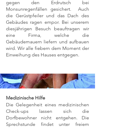
gegen den Erdrutsch bei
Monsunregenfällen gesichert. Auch
die Gerüstpfeiler und das Dach des
Gebäudes ragen empor. Bei unserem
diesjährigen Besuch beauftragen wir
eine Firma, welche die
Gebäudemauern liefern und aufbauen
wird. Wir alle fiebern dem Moment der
Einweihung des Hauses entgegen.
Medizinische Hilfe
Die Gelegenheit eines medizinischen
Check-ups lassen sich die
Dorfbewohner nicht entgehen. Die
Sprechstunde findet unter freiem
Himmel statt, es werden Stühle und