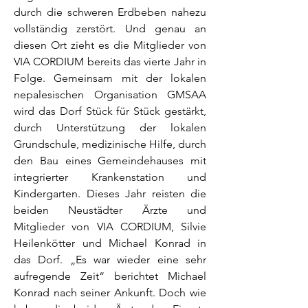
durch die schweren Erdbeben nahezu
vollständig zerstört. Und genau an
diesen Ort zieht es die Mitglieder von
VIA CORDIUM bereits das vierte Jahr in
Folge. Gemeinsam mit der lokalen
nepalesischen Organisation GMSAA
wird das Dorf Stück für Stück gestärkt,
durch Unterstützung der lokalen
Grundschule, medizinische Hilfe, durch
den Bau eines Gemeindehauses mit
integrierter Krankenstation und
Kindergarten. Dieses Jahr reisten die
beiden Neustädter Ärzte und
Mitglieder von VIA CORDIUM, Silvie
Heilenkötter und Michael Konrad in
das Dorf. „Es war wieder eine sehr
aufregende Zeit“ berichtet Michael
Konrad nach seiner Ankunft. Doch wie