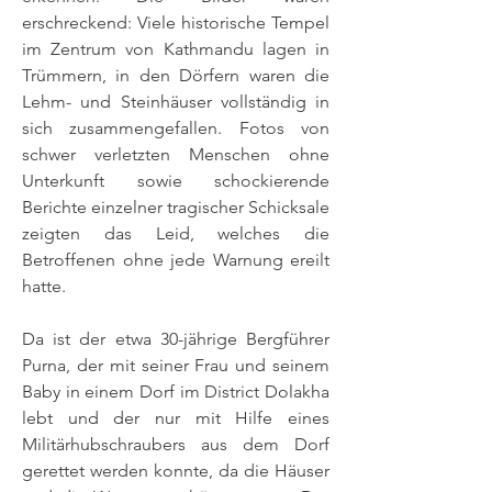
erschreckend: Viele historische Tempel
im Zentrum von Kathmandu lagen in
Trümmern, in den Dörfern waren die
Lehm- und Steinhäuser vollständig in
sich zusammengefallen. Fotos von
schwer verletzten Menschen ohne
Unterkunft sowie schockierende
Berichte einzelner tragischer Schicksale
zeigten das Leid, welches die
Betroffenen ohne jede Warnung ereilt
hatte.
Da ist der etwa 30-jährige Bergführer
Purna, der mit seiner Frau und seinem
Baby in einem Dorf im District Dolakha
lebt und der nur mit Hilfe eines
Militärhubschraubers aus dem Dorf
gerettet werden konnte, da die Häuser