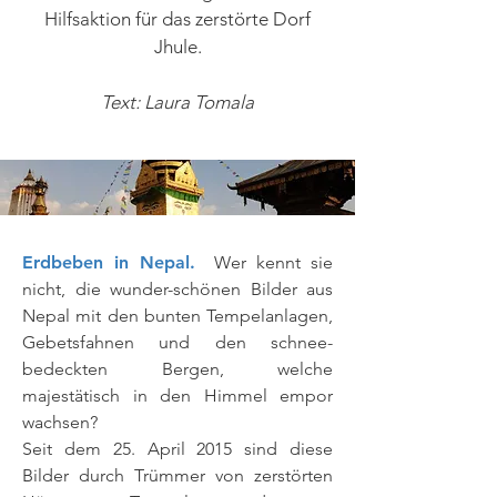
Hilfsaktion für das zerstörte Dorf
Jhule.
Text: Laura Tomala
Erdbeben in Nepal.
Wer kennt sie
nicht, die wunder-schönen Bilder aus
Nepal mit den bunten Tempelanlagen,
Gebetsfahnen und den schnee-
bedeckten Bergen, welche
majestätisch in den Himmel empor
wachsen?
Seit dem 25. April 2015 sind diese
Bilder durch Trümmer von zerstörten