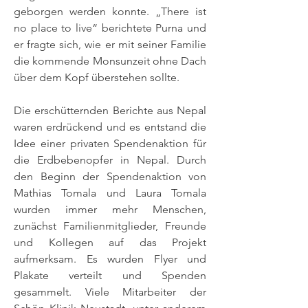
geborgen werden konnte. „There ist
no place to live“ berichtete Purna und
er fragte sich, wie er mit seiner Familie
die kommende Monsunzeit ohne Dach
über dem Kopf überstehen sollte.
Die erschütternden Berichte aus Nepal
waren erdrückend und es entstand die
Idee einer privaten Spendenaktion für
die Erdbebenopfer in Nepal. Durch
den Beginn der Spendenaktion von
Mathias Tomala und Laura Tomala
wurden immer mehr Menschen,
zunächst Familienmitglieder, Freunde
und Kollegen auf das Projekt
aufmerksam. Es wurden Flyer und
Plakate verteilt und Spenden
gesammelt. Viele Mitarbeiter der